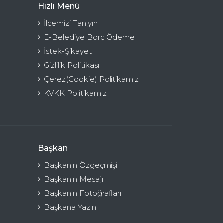
Hızlı Menü
İlçemizi Tanıyın
E-Belediye Borç Ödeme
İstek-Şikayet
Gizlilik Politikası
Çerez(Cookie) Politikamız
KVKK Politikamız
Başkan
Başkanın Özgeçmişi
Başkanın Mesajı
Başkanın Fotoğrafları
Başkana Yazın