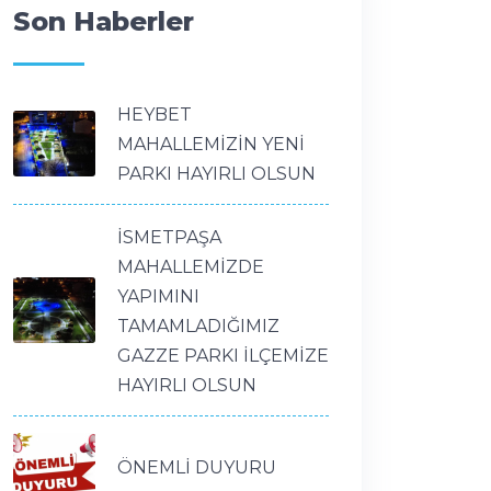
Son Haberler
HEYBET
MAHALLEMİZİN YENİ
PARKI HAYIRLI OLSUN
İSMETPAŞA
MAHALLEMİZDE
YAPIMINI
TAMAMLADIĞIMIZ
GAZZE PARKI İLÇEMİZE
HAYIRLI OLSUN
ÖNEMLİ DUYURU