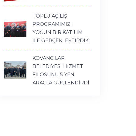
TOPLU AÇILIŞ
PROGRAMIMIZI
YOĞUN BİR KATILIM
İLE GERÇEKLEŞTİRDİK
KOVANCILAR
BELEDİYESİ HİZMET
FİLOSUNU 5 YENİ
ARAÇLA GÜÇLENDİRDİ