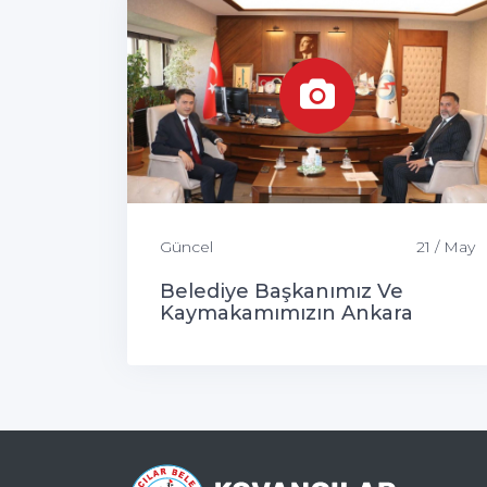
Güncel
21 / May
Belediye Başkanımız Ve
Kaymakamımızın Ankara
Ziyaretleri