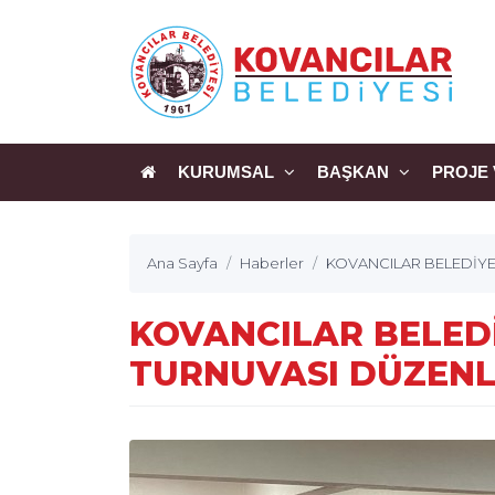
KURUMSAL
BAŞKAN
PROJE 
Ana Sayfa
Haberler
KOVANCILAR BELEDİY
KOVANCILAR BELED
TURNUVASI DÜZENL