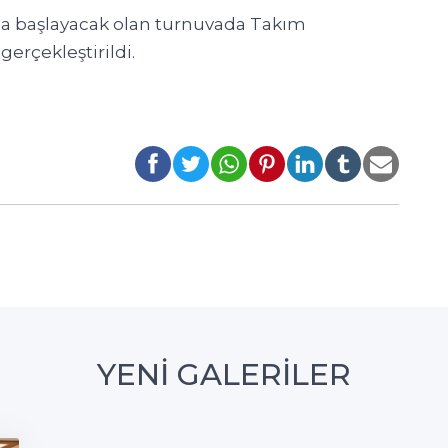
da başlayacak olan turnuvada Takım
gerçekleştirildi.
YENİ GALERİLER