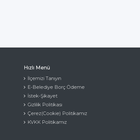
Hızlı Menü
İlçemizi Tanıyın
E-Belediye Borç Ödeme
İstek-Şikayet
Gizlilik Politikası
Çerez(Cookie) Politikamız
KVKK Politikamız