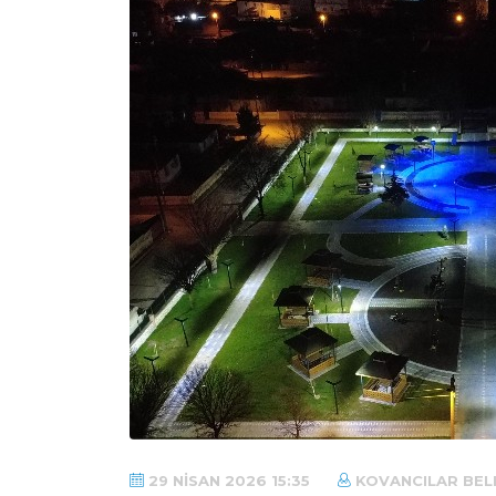
29 NISAN 2026 15:35
KOVANCILAR BELE