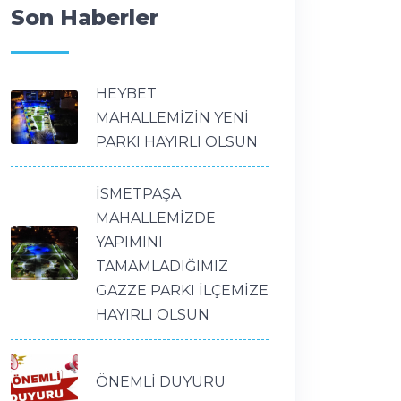
Son Haberler
HEYBET
MAHALLEMİZİN YENİ
PARKI HAYIRLI OLSUN
İSMETPAŞA
MAHALLEMİZDE
YAPIMINI
TAMAMLADIĞIMIZ
GAZZE PARKI İLÇEMİZE
HAYIRLI OLSUN
ÖNEMLİ DUYURU