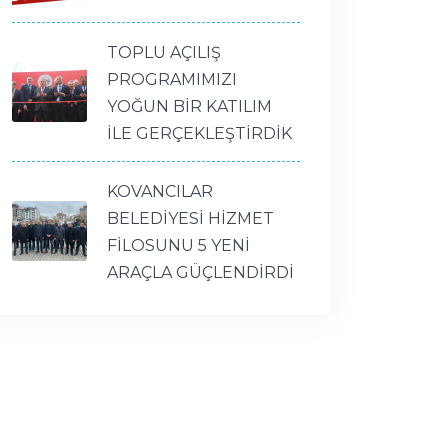
TOPLU AÇILIŞ
PROGRAMIMIZI
YOĞUN BİR KATILIM
İLE GERÇEKLEŞTİRDİK
KOVANCILAR
BELEDİYESİ HİZMET
FİLOSUNU 5 YENİ
ARAÇLA GÜÇLENDİRDİ