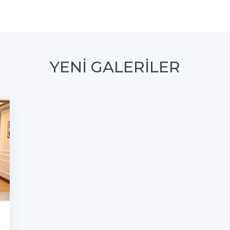
YENİ GALERİLER