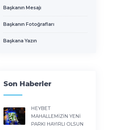
Başkanın Mesajı
Başkanın Fotoğrafları
Başkana Yazın
Son Haberler
HEYBET
MAHALLEMİZİN YENİ
PARKI HAYIRLI OLSUN