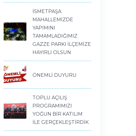
İSMETPAŞA
MAHALLEMİZDE
YAPIMINI
TAMAMLADIĞIMIZ
GAZZE PARKI İLÇEMİZE
HAYIRLI OLSUN
ÖNEMLİ DUYURU
TOPLU AÇILIŞ
PROGRAMIMIZI
YOĞUN BİR KATILIM
İLE GERÇEKLEŞTİRDİK