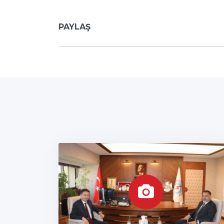
PAYLAŞ