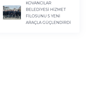
KOVANCILAR
BELEDİYESİ HİZMET
FİLOSUNU 5 YENİ
ARAÇLA GÜÇLENDİRDİ