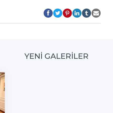
YENİ GALERİLER