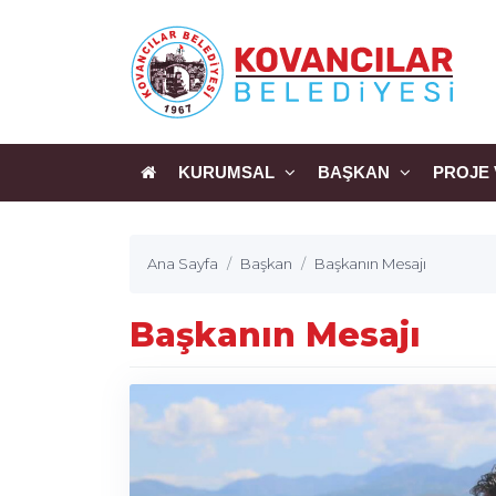
KURUMSAL
BAŞKAN
PROJE 
Ana Sayfa
Başkan
Başkanın Mesajı
Başkanın Mesajı