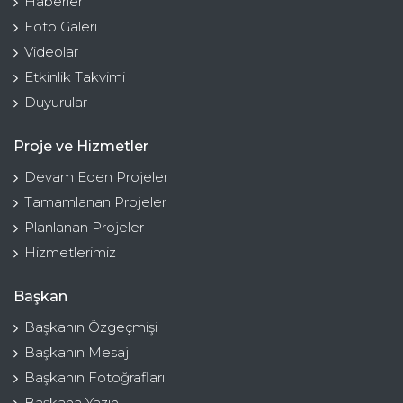
Haberler
Foto Galeri
Videolar
Etkinlik Takvimi
Duyurular
Proje ve Hizmetler
Devam Eden Projeler
Tamamlanan Projeler
Planlanan Projeler
Hizmetlerimiz
Başkan
Başkanın Özgeçmişi
Başkanın Mesajı
Başkanın Fotoğrafları
Başkana Yazın