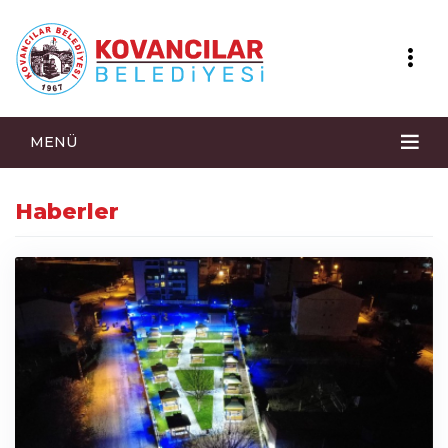
MENÜ
Haberler