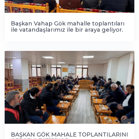
Başkan Vahap Gök mahalle toplantıları
ile vatandaşlarımız ile bir araya geliyor.
BAŞKAN GÖK MAHALE TOPLANTILARINI