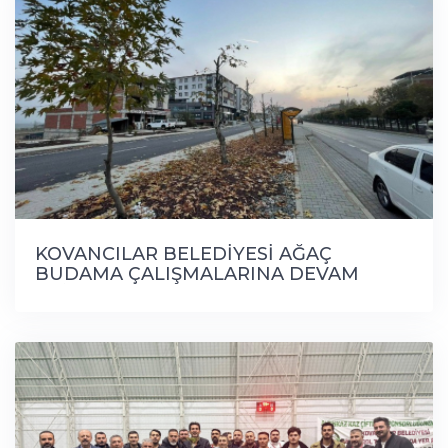
KOVANCILAR BELEDİYESİ AĞAÇ
BUDAMA ÇALIŞMALARINA DEVAM
EDİYOR