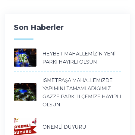
Son Haberler
HEYBET MAHALLEMİZİN YENİ
PARKI HAYIRLI OLSUN
İSMETPAŞA MAHALLEMİZDE
YAPIMINI TAMAMLADIĞIMIZ
GAZZE PARKI İLÇEMİZE HAYIRLI
OLSUN
ÖNEMLİ DUYURU