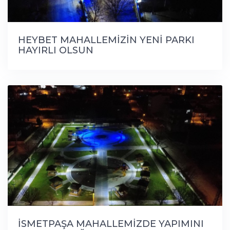
HEYBET MAHALLEMİZİN YENİ PARKI
HAYIRLI OLSUN
İSMETPAŞA MAHALLEMİZDE YAPIMINI