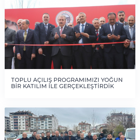
TOPLU AÇILIŞ PROGRAMIMIZI YOĞUN
BİR KATILIM İLE GERÇEKLEŞTİRDİK