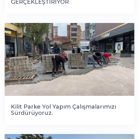
GERÇEKLEŞTİRİYOR
Kilit Parke Yol Yapım Çalışmalarımızı
Sürdürüyoruz.