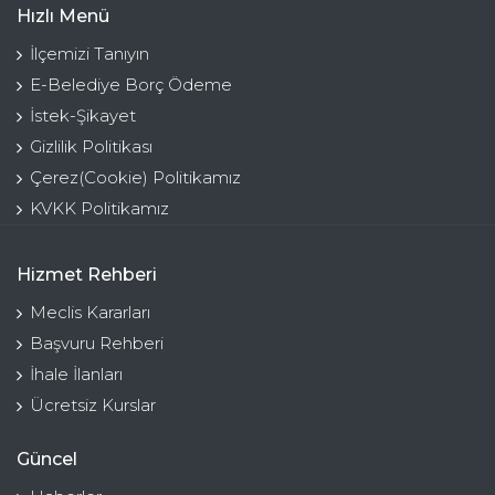
Hızlı Menü
İlçemizi Tanıyın
E-Belediye Borç Ödeme
İstek-Şikayet
Gizlilik Politikası
Çerez(Cookie) Politikamız
KVKK Politikamız
Hizmet Rehberi
Meclis Kararları
Başvuru Rehberi
İhale İlanları
Ücretsiz Kurslar
Güncel