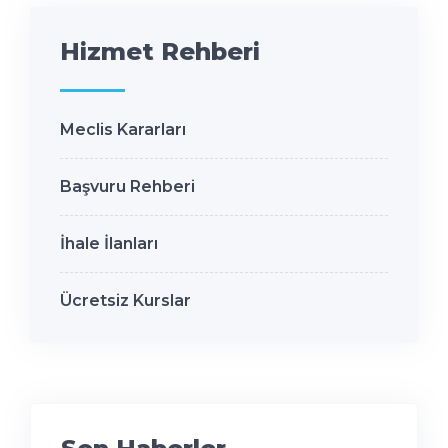
Hizmet Rehberi
Meclis Kararları
Başvuru Rehberi
İhale İlanları
Ücretsiz Kurslar