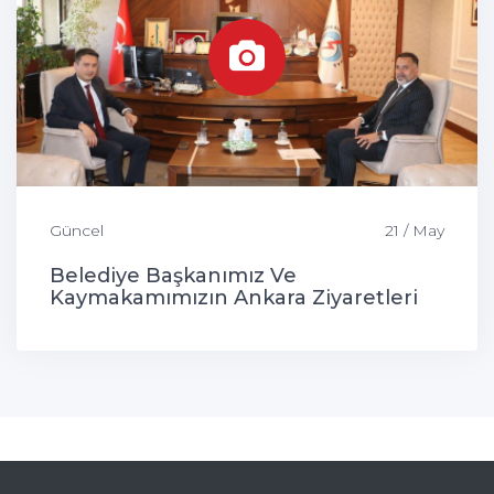
Güncel
21 / May
Belediye Başkanımız Ve
Kaymakamımızın Ankara Ziyaretleri