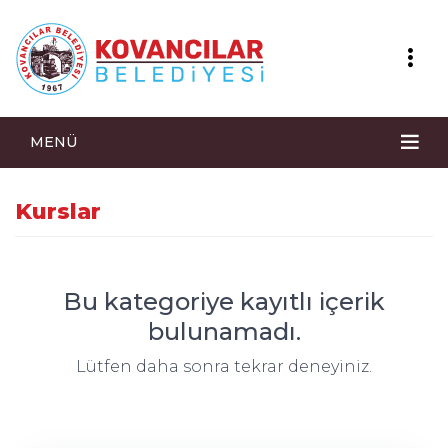
MENÜ
Kurslar
Bu kategoriye kayıtlı içerik
bulunamadı.
Lütfen daha sonra tekrar deneyiniz.