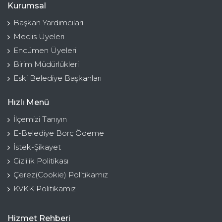
Kurumsal
Başkan Yardımcıları
Meclis Üyeleri
Encümen Üyeleri
Birim Müdürlükleri
Eski Belediye Başkanları
Hızlı Menü
İlçemizi Tanıyın
E-Belediye Borç Ödeme
İstek-Şikayet
Gizlilik Politikası
Çerez(Cookie) Politikamız
KVKK Politikamız
Hizmet Rehberi