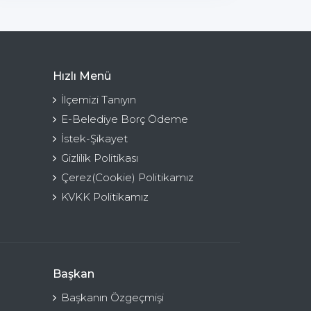
Hızlı Menü
İlçemizi Tanıyın
E-Belediye Borç Ödeme
İstek-Şikayet
Gizlilik Politikası
Çerez(Cookie) Politikamız
KVKK Politikamız
Başkan
Başkanın Özgeçmişi