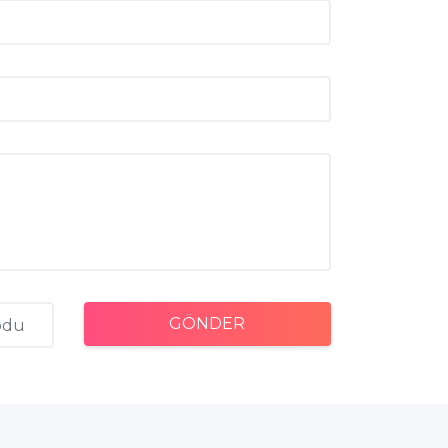
GÖNDER