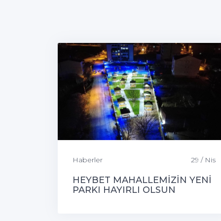
Haberler
29 / Nis
HEYBET MAHALLEMİZİN YENİ
PARKI HAYIRLI OLSUN