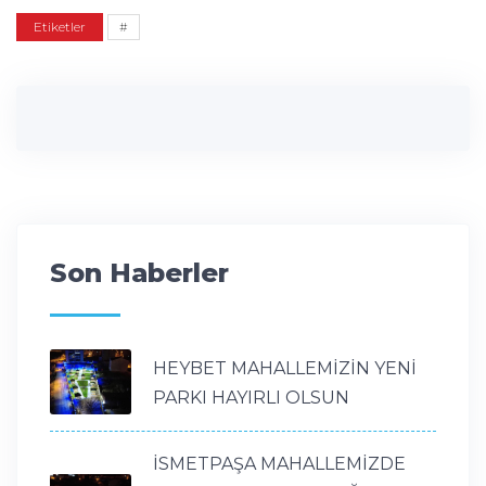
Etiketler
#
Son Haberler
HEYBET MAHALLEMİZİN YENİ
PARKI HAYIRLI OLSUN
İSMETPAŞA MAHALLEMİZDE