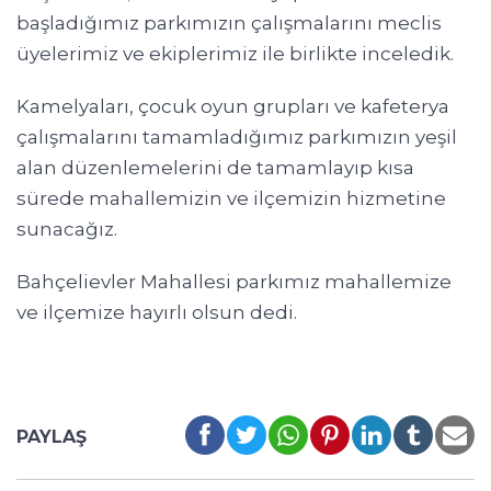
başladığımız parkımızın çalışmalarını meclis
üyelerimiz ve ekiplerimiz ile birlikte inceledik.
Kamelyaları, çocuk oyun grupları ve kafeterya
çalışmalarını tamamladığımız parkımızın yeşil
alan düzenlemelerini de tamamlayıp kısa
sürede mahallemizin ve ilçemizin hizmetine
sunacağız.
Bahçelievler Mahallesi parkımız mahallemize
ve ilçemize hayırlı olsun dedi.
PAYLAŞ