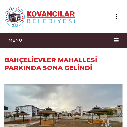
MENÜ
BAHÇELİEVLER MAHALLESİ
PARKINDA SONA GELİNDİ