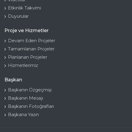
Etkinlik Takvimi
Duyurular
Proje ve Hizmetler
Devam Eden Projeler
Tamamlanan Projeler
Planlanan Projeler
Hizmetlerimiz
Başkan
Başkanın Özgeçmişi
Başkanın Mesajı
Başkanın Fotoğrafları
Başkana Yazın