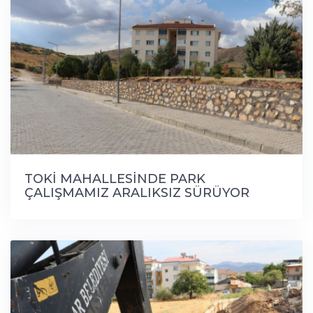
TOKİ MAHALLESİNDE PARK
ÇALIŞMAMIZ ARALIKSIZ SÜRÜYOR