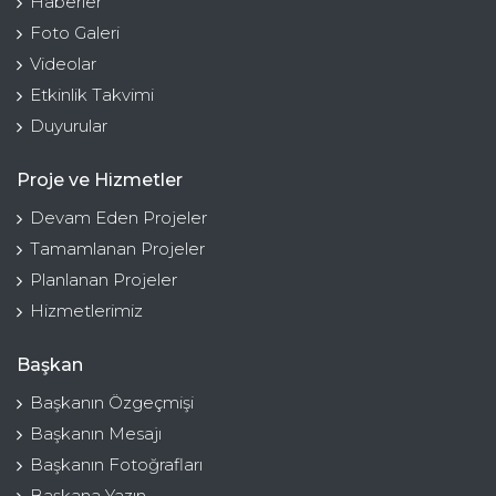
Haberler
Foto Galeri
Videolar
Etkinlik Takvimi
Duyurular
Proje ve Hizmetler
Devam Eden Projeler
Tamamlanan Projeler
Planlanan Projeler
Hizmetlerimiz
Başkan
Başkanın Özgeçmişi
Başkanın Mesajı
Başkanın Fotoğrafları
Başkana Yazın