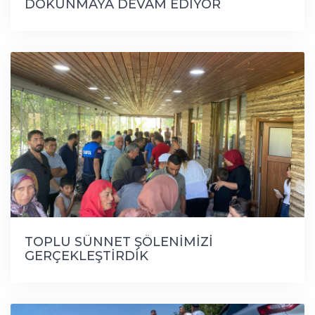
DOKUNMAYA DEVAM EDİYOR
TOPLU SÜNNET ŞÖLENİMİZİ
GERÇEKLEŞTİRDİK