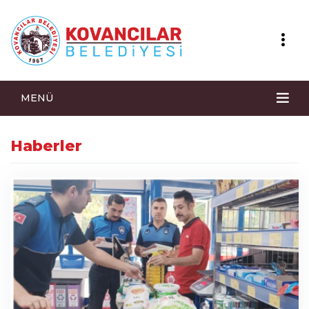
MENÜ
Haberler