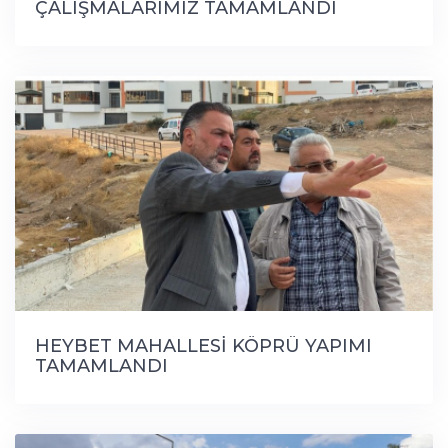
ÇALIŞMALARIMIZ TAMAMLANDI
HEYBET MAHALLESİ KÖPRÜ YAPIMI
TAMAMLANDI