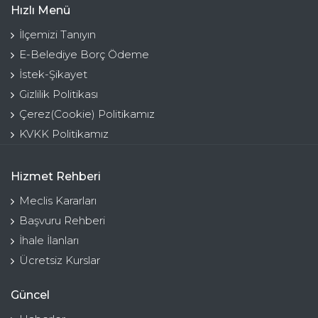
Hızlı Menü
İlçemizi Tanıyın
E-Belediye Borç Ödeme
İstek-Şikayet
Gizlilik Politikası
Çerez(Cookie) Politikamız
KVKK Politikamız
Hizmet Rehberi
Meclis Kararları
Başvuru Rehberi
İhale İlanları
Ücretsiz Kurslar
Güncel