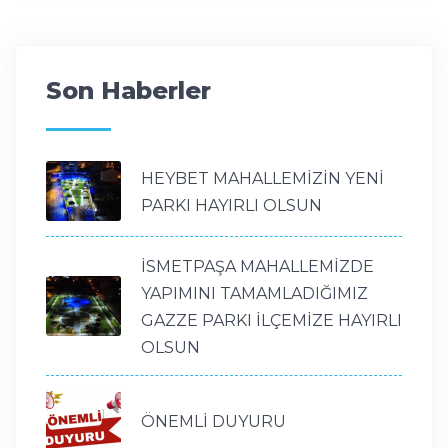
Son Haberler
HEYBET MAHALLEMİZİN YENİ
PARKI HAYIRLI OLSUN
İSMETPAŞA MAHALLEMİZDE
YAPIMINI TAMAMLADIĞIMIZ
GAZZE PARKI İLÇEMİZE HAYIRLI
OLSUN
ÖNEMLİ DUYURU