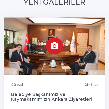
YENİ GALERİLER
Güncel
21 / May
Belediye Başkanımız Ve
Kaymakamımızın Ankara Ziyaretleri