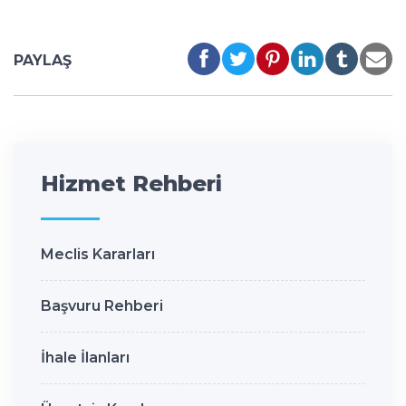
PAYLAŞ
Hizmet Rehberi
Meclis Kararları
Başvuru Rehberi
İhale İlanları