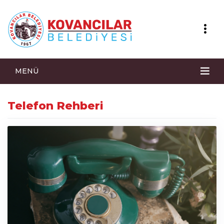
MENÜ
Telefon Rehberi