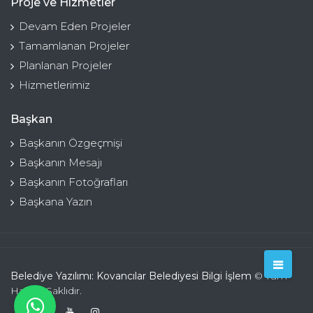
Proje ve Hizmetler
Devam Eden Projeler
Tamamlanan Projeler
Planlanan Projeler
Hizmetlerimiz
Başkan
Başkanın Özgeçmişi
Başkanın Mesajı
Başkanın Fotoğrafları
Başkana Yazın
Belediye Yazılımı: Kovancılar Belediyesi Bilgi İşlem
© Tüm
Hakları Saklıdır.