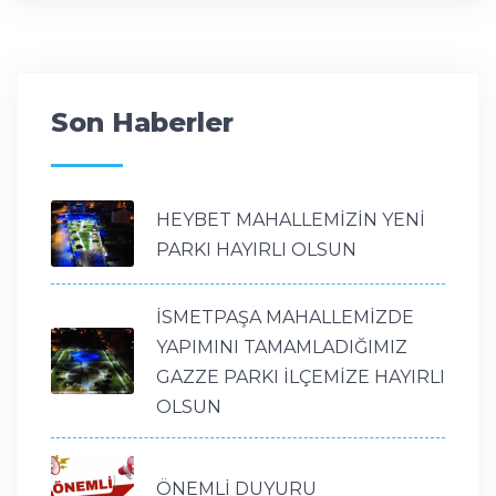
Son Haberler
HEYBET MAHALLEMİZİN YENİ
PARKI HAYIRLI OLSUN
İSMETPAŞA MAHALLEMİZDE
YAPIMINI TAMAMLADIĞIMIZ
GAZZE PARKI İLÇEMİZE HAYIRLI
OLSUN
ÖNEMLİ DUYURU