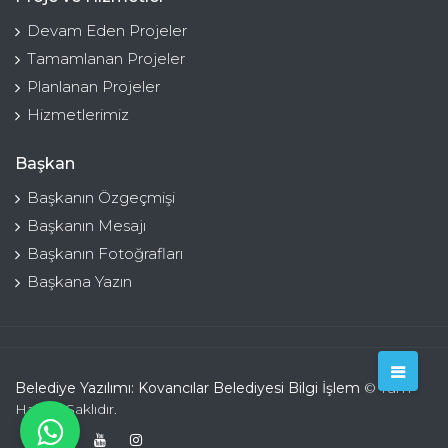
Devam Eden Projeler
Tamamlanan Projeler
Planlanan Projeler
Hizmetlerimiz
Başkan
Başkanın Özgeçmişi
Başkanın Mesajı
Başkanın Fotoğrafları
Başkana Yazın
Belediye Yazılımı: Kovancılar Belediyesi Bilgi İşlem
© Tüm
Hakları Saklıdır.