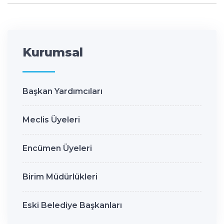
Kurumsal
Başkan Yardımcıları
Meclis Üyeleri
Encümen Üyeleri
Birim Müdürlükleri
Eski Belediye Başkanları