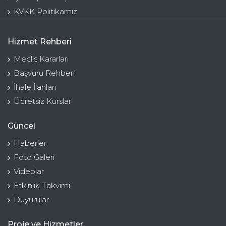
KVKK Politikamız
Hizmet Rehberi
Meclis Kararları
Başvuru Rehberi
İhale İlanları
Ücretsiz Kurslar
Güncel
Haberler
Foto Galeri
Videolar
Etkinlik Takvimi
Duyurular
Proje ve Hizmetler