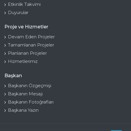
Etkinlik Takvimi
Duyurular
Proje ve Hizmetler
Devam Eden Projeler
Tamamlanan Projeler
Planlanan Projeler
Hizmetlerimiz
Başkan
Başkanın Özgeçmişi
Başkanın Mesajı
Başkanın Fotoğrafları
Başkana Yazın