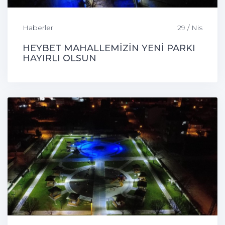
Haberler
29 / Nis
HEYBET MAHALLEMİZİN YENİ PARKI
HAYIRLI OLSUN