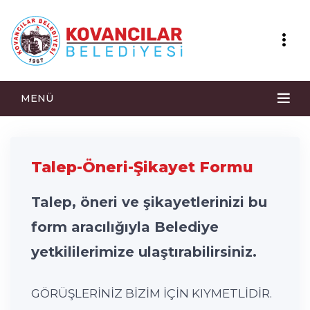
MENÜ
Talep-Öneri-Şikayet Formu
Talep, öneri ve şikayetlerinizi bu
form aracılığıyla Belediye
yetkililerimize ulaştırabilirsiniz.
GÖRÜŞLERİNİZ BİZİM İÇİN KIYMETLİDİR.