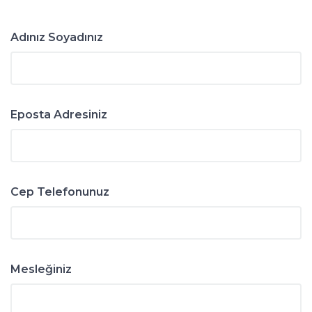
Adınız Soyadınız
Eposta Adresiniz
Cep Telefonunuz
Mesleğiniz