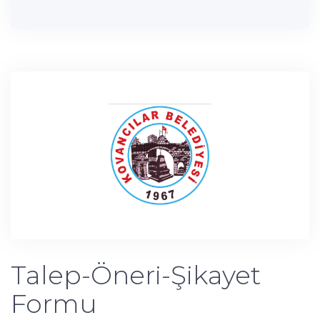
Talep-Öneri-Şikayet
Formu