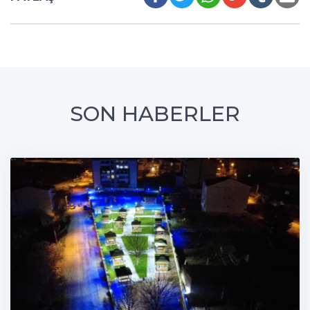
SON HABERLER