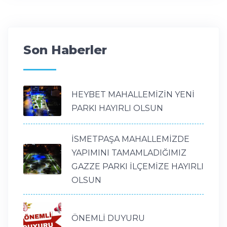
Son Haberler
HEYBET MAHALLEMİZİN YENİ
PARKI HAYIRLI OLSUN
İSMETPAŞA MAHALLEMİZDE
YAPIMINI TAMAMLADIĞIMIZ
GAZZE PARKI İLÇEMİZE HAYIRLI
OLSUN
ÖNEMLİ DUYURU