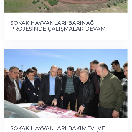
SOKAK HAYVANLARI BARINAĞI
PROJESİNDE ÇALIŞMALAR DEVAM
EDİYOR
SOKAK HAYVANLARI BAKIMEVİ VE