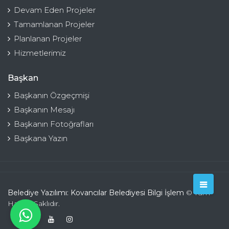
Devam Eden Projeler
Tamamlanan Projeler
Planlanan Projeler
Hizmetlerimiz
Başkan
Başkanın Özgeçmişi
Başkanın Mesajı
Başkanın Fotoğrafları
Başkana Yazın
Belediye Yazılımı: Kovancılar Belediyesi Bilgi İşlem
© Tüm
Hakları Saklıdır.