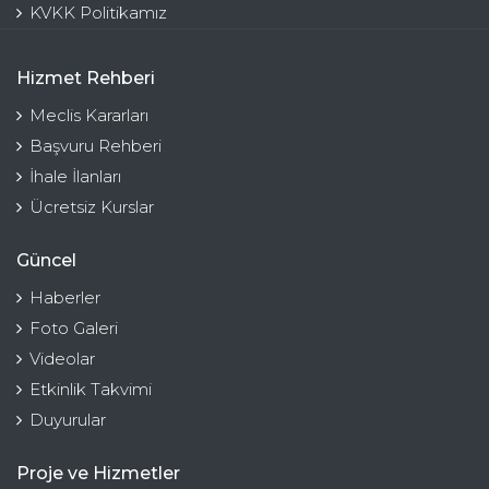
KVKK Politikamız
Hizmet Rehberi
Meclis Kararları
Başvuru Rehberi
İhale İlanları
Ücretsiz Kurslar
Güncel
Haberler
Foto Galeri
Videolar
Etkinlik Takvimi
Duyurular
Proje ve Hizmetler