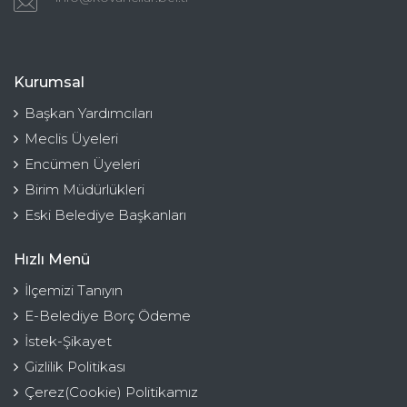
Kurumsal
Başkan Yardımcıları
Meclis Üyeleri
Encümen Üyeleri
Birim Müdürlükleri
Eski Belediye Başkanları
Hızlı Menü
İlçemizi Tanıyın
E-Belediye Borç Ödeme
İstek-Şikayet
Gizlilik Politikası
Çerez(Cookie) Politikamız