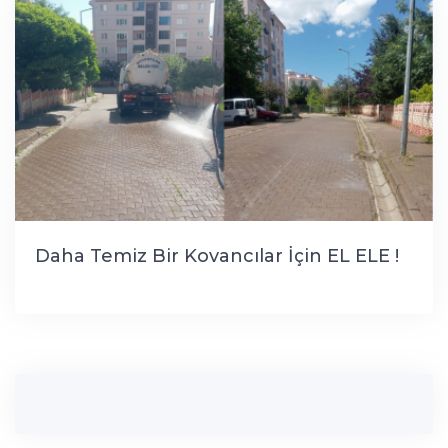
Daha Temiz Bir Kovancılar İçin EL ELE !